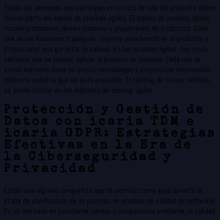
Todas las personas que participan en el ciclo de vida del producto deben
formar parte del equipo de pruebas ágiles. El equipo de pruebas ágiles
incluye probadores, desarrolladores y propietarios de productos. Cada
una de las funciones trabaja en conjunto para beneficiar al producto y
proporcionar una garantía de calidad. En las pruebas ágiles, hay cinco
métodos que se pueden aplicar al proceso de pruebas. Cada uno de
estos métodos tiene su propia metodología y proporciona información
diferente sobre lo que se está probando. El testing de Scrum también
se puede utilizar en los métodos de testing ágiles.
Protección y Gestión de
Datos con icaria TDM e
icaria GDPR: Estrategias
Efectivas en la Era de
la Ciberseguridad y
Privacidad
Estas son algunas preguntas que te servirán como guía durante la
etapa de planificación de un proceso de pruebas de calidad de software.
En un mercado en constante cambio y competencia creciente, la calidad