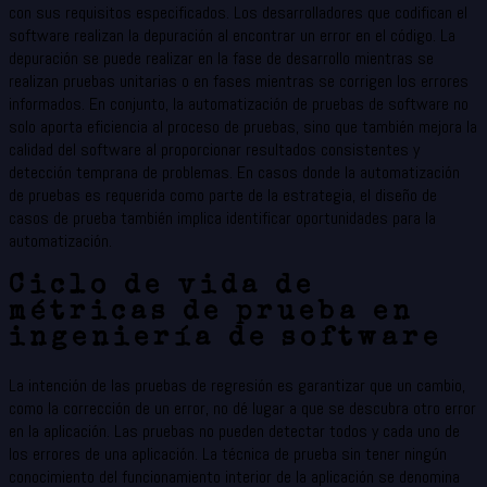
con sus requisitos especificados. Los desarrolladores que codifican el
software realizan la depuración al encontrar un error en el código. La
depuración se puede realizar en la fase de desarrollo mientras se
realizan pruebas unitarias o en fases mientras se corrigen los errores
informados. En conjunto, la automatización de pruebas de software no
solo aporta eficiencia al proceso de pruebas, sino que también mejora la
calidad del software al proporcionar resultados consistentes y
detección temprana de problemas. En casos donde la automatización
de pruebas es requerida como parte de la estrategia, el diseño de
casos de prueba también implica identificar oportunidades para la
automatización.
Ciclo de vida de
métricas de prueba en
ingeniería de software
La intención de las pruebas de regresión es garantizar que un cambio,
como la corrección de un error, no dé lugar a que se descubra otro error
en la aplicación. Las pruebas no pueden detectar todos y cada uno de
los errores de una aplicación. La técnica de prueba sin tener ningún
conocimiento del funcionamiento interior de la aplicación se denomina