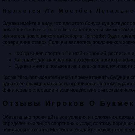
Является Ли Мостбет Легальн
Однако имейте в виду, что для этого бонуса существуют 
поклонником бокса, то Mostbet станет идеальным местом д
являетесь поклонником автоспорта, то Mostbet будет идеа
совершения ставок. Если вы являетесь поклонником хоккея
Набор видов спорта в Винлайн хороший, росписи ши
Апк-файл для скачивания находиться прямо на офиц
Однако многие пользователи все же предпочитают и
Кроме того, пользователи могут просматривать будущие с
однако ее функциональность ограничена. Поэтому удобнее 
финансовые операции и взаимодействие с игроками наход
Отзывы Игроков О Букмек
Обязательно прочитайте все условия и положения, связанн
определенных видов спортивных услуг, поэтому перед их
официального сайта Мостбет и ожидайте результатов вери