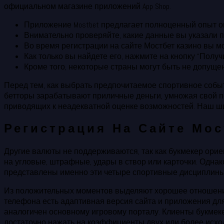
официальном магазине приложений App Shop.
Приложение Mostbet предлагает полноценный опыт о
Внимательно проверяйте, какие данные вы указали п
Во время регистрации на сайте Мостбет казино вы м
Как только вы найдете его, нажмите на кнопку “Полу
Кроме того, некоторые страны могут быть не допущен
Перед тем, как выбрать предпочитаемое спортивное событи
бетторы зарабатывают приличные деньги, умножая свой п
приводящих к неадекватной оценке возможностей. Наш шир
Регистрация На Сайте Мос
Другие валюты не поддерживаются, так как букмекер ориен
на угловые, штрафные, удары в створ или карточки. Одна
представлены именно эти четыре спортивные дисциплины
Из положительных моментов выделяют хорошее отношение 
телефона есть адаптивная версия сайта и приложения для 
аналогичен основному игровому порталу. Клиенты букмекер
достаточно нажать на коэффициенты двух или более исхо