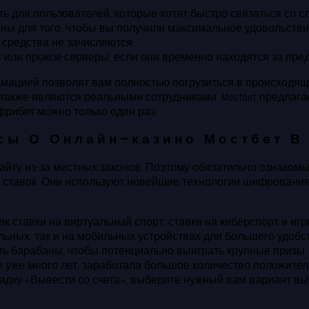
ь для пользователей, которые хотят быстро связаться со с
ны для того, чтобы вы получили максимальное удовольствие
 средства не зачисляются.
в или прокси-серверы, если они временно находятся за пре
ацией позволят вам полностью погрузиться в происходящее
 также являются реальными сотрудниками. Mostbet предлаг
ли фрибет можно только один раз.
сы О Онлайн-казино Мостбет В
айту из-за местных законов. Поэтому обязательно ознакомь
 ставок. Они используют новейшие технологии шифрования,
как ставки на виртуальный спорт, ставки на киберспорт и игр
ольных, так и на мобильных устройствах для большего удобс
 барабаны, чтобы потенциально выиграть крупные призы.
уже много лет, заработала большое количество положител
адку «Вывести со счета», выберите нужный вам вариант вып