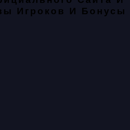
фициального Сайта И
вы Игроков И Бонусы