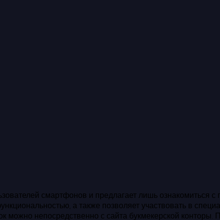
ьзователей смартфонов и предлагает лишь ознакомиться с 
нкциональностью, а также позволяет участвовать в специа
ок можно непосредственно с сайта букмекерской конторы. 