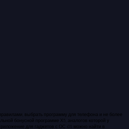
правилами, выбрать программу для телефона и не более
льной бонусной программе Х5, аналогов которой у
Приложение для гаджетов с ОС iOS можно найти в