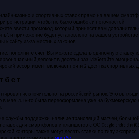
нлайн-казино и спортивных ставок прямо на вашем смартф
ри регистрации, чтобы не было ошибок и неточностей.
ожете ввести промокод, который принесет вам дополнитель
чить”, и приложение будет установлено на вашем устройстве
ы к сайту из-за местных законов.
е, пополните счет. Вы можете сделать одиночную ставку или
ервоначальный депозит в десятки раз. Избегайте эмоцион
окий ассортимент включает почти 2 десятка спортивных ди
тбет
тирован исключительно на российский рынок. Это выглядит 
ко в мае 2018-го была переоформлена уже на букмекерскую
.
службы поддержки, наличие трансляций матчей, большой 
ставок для смартфонов и планшетов с ОС Google android и 
ской конторы также могут делать ставки по типу экспресс, 
дов, ввести сумму пари
мостбет
.