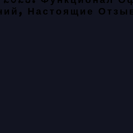
 2023: Функционал О
ий, Настоящие Отзы