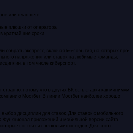
оне или планшете.
ные плюшки от оператора.
 в кратчайшие сроки.
 собрать экспресс, включая live-события, на которых про-
ального напряжения или ставок на любимые команды,
сциплин, в том числе киберспорт.
странно, потому что в других БК есть ставки как минимум
 компанию Мостбет. В линии Мостбет наиболее хорошо
выбор дисциплин для ставок. Для ставок с мобильного
iOS. Функционал приложений и мобильной версии сайта
которые состоят из нескольких исходов. Для этого