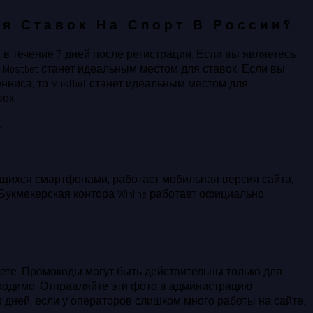
я Ставок На Спорт В России?
в течение 7 дней после регистрации. Если вы являетесь
 Mostbet станет идеальным местом для ставок. Если вы
нниса, то Mostbet станет идеальным местом для
ок.
.
ующихся смартфонами, работает мобильная версия сайта,
Букмекерская контора Winline работает официально,
аете. Промокоды могут быть действительны только для
бходимо. Отправляйте эти фото в администрацию
дней, если у операторов слишком много работы на сайте.