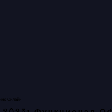
зино Онлайн