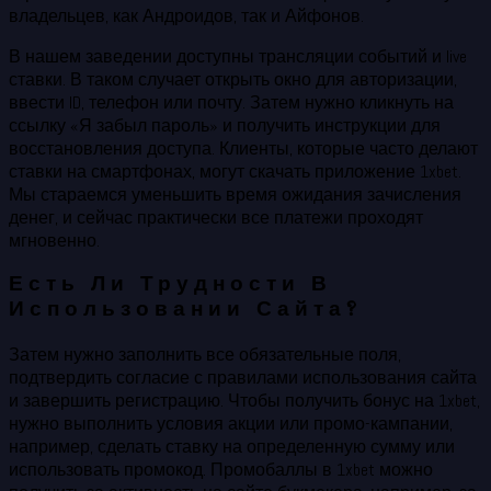
владельцев, как Андроидов, так и Айфонов.
В нашем заведении доступны трансляции событий и live
ставки. В таком случает открыть окно для авторизации,
ввести ID, телефон или почту. Затем нужно кликнуть на
ссылку «Я забыл пароль» и получить инструкции для
восстановления доступа. Клиенты, которые часто делают
ставки на смартфонах, могут скачать приложение 1xbet.
Мы стараемся уменьшить время ожидания зачисления
денег, и сейчас практически все платежи проходят
мгновенно.
Есть Ли Трудности В
Использовании Сайта?
Затем нужно заполнить все обязательные поля,
подтвердить согласие с правилами использования сайта
и завершить регистрацию. Чтобы получить бонус на 1xbet,
нужно выполнить условия акции или промо-кампании,
например, сделать ставку на определенную сумму или
использовать промокод. Промобаллы в 1xbet можно