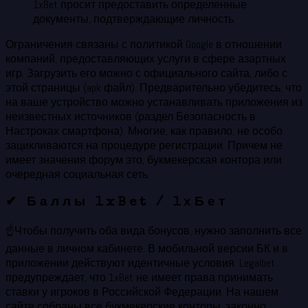
1xBet просит предоставить определенные
документы, подтверждающие личность.
Ограничения связаны с политикой Google в отношении
компаний, предоставляющих услуги в сфере азартных
игр. Загрузить его можно с официального сайта, либо с
этой страницы (apk файл). Предварительно убедитесь, что
на ваше устройство можно устанавливать приложения из
неизвестных источников (раздел Безопасность в
Настроках смартфона). Многие, как правило, не особо
зацикливаются на процедуре регистрации. Причем не
имеет значения форум это, букмекерская контора или
очередная социальная сеть.
✔ Баллы 1xBet / 1хБет
☝Чтобы получить оба вида бонусов, нужно заполнить все
данные в личном кабинете. В мобильной версии БК и в
приложении действуют идентичные условия. Legalbet
предупреждает, что 1xBet не имеет права принимать
ставки у игроков в Российской Федерации. На нашем
сайте собраны все букмекерские конторы, законно