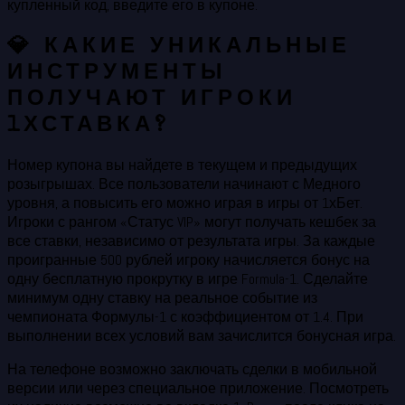
купленный код, введите его в купоне.
💎 КАКИЕ УНИКАЛЬНЫЕ
ИНСТРУМЕНТЫ
ПОЛУЧАЮТ ИГРОКИ
1ХСТАВКА?
Номер купона вы найдете в текущем и предыдущих
розыгрышах. Все пользователи начинают с Медного
уровня, а повысить его можно играя в игры от 1хБет.
Игроки с рангом «Статус VIP» могут получать кешбек за
все ставки, независимо от результата игры. За каждые
проигранные 500 рублей игроку начисляется бонус на
одну бесплатную прокрутку в игре Formula-1. Сделайте
минимум одну ставку на реальное событие из
чемпионата Формулы-1 с коэффициентом от 1.4. При
выполнении всех условий вам зачислится бонусная игра.
На телефоне возможно заключать сделки в мобильной
версии или через специальное приложение. Посмотреть