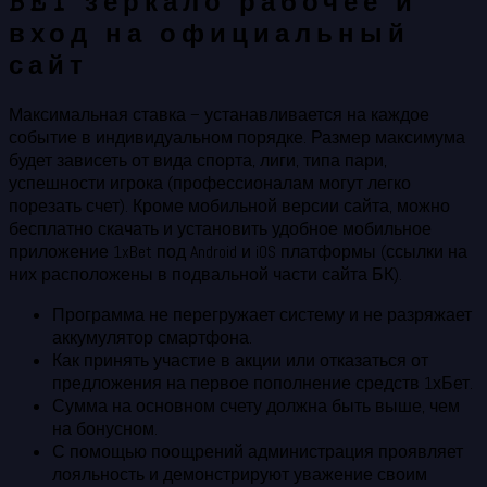
BET зеркало рабочее и
вход на официальный
сайт
Максимальная ставка – устанавливается на каждое
событие в индивидуальном порядке. Размер максимума
будет зависеть от вида спорта, лиги, типа пари,
успешности игрока (профессионалам могут легко
порезать счет). Кроме мобильной версии сайта, можно
бесплатно скачать и установить удобное мобильное
приложение 1xBet под Android и iOS платформы (ссылки на
них расположены в подвальной части сайта БК).
Программа не перегружает систему и не разряжает
аккумулятор смартфона.
Как принять участие в акции или отказаться от
предложения на первое пополнение средств 1хБет.
Сумма на основном счету должна быть выше, чем
на бонусном.
С помощью поощрений администрация проявляет
лояльность и демонстрируют уважение своим