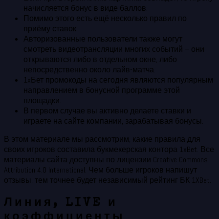
начисляется бонус в виде баллов.
Помимо этого есть ещё несколько правил по
приёму ставок.
Авторизованные пользователи также могут
смотреть видеотрансляции многих событий – они
открываются либо в отдельном окне, либо
непосредственно около лайв-матча.
1xБет промокоды на сегодня являются популярным
направлением в бонусной программе этой
площадки.
В первом случае вы активно делаете ставки и
играете на сайте компании, зарабатывая бонусы.
В этом материале мы рассмотрим, какие правила для
своих игроков составила букмекерская контора 1xBet. Все
материалы сайта доступны по лицензии Creative Commons
Attribution 4.0 International. Чем больше игроков напишут
отзывы, тем точнее будет независимый рейтинг БК 1XBet.
Линия, LIVE и
коэффициенты