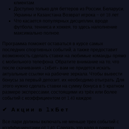
клиентам.
Доступно только для беттеров из России, Беларуси,
Украины и Казахстана Возврат игрока – от 18 лет.
Что касается популярных дисциплин, вроде
футбола, тенниса и хоккея, то здесь наполнение
максимально полное.
Программа поможет оставаться в курсе самых
последних спортивных событий, а также предоставит
возможность сделать ставки на любимые команды прямо
с мобильного телефона. Обратите внимание на то, что
после скачивания «1хБет» вам не придется искать
актуальные ссылки на рабочие зеркала. Чтобы вывести
бонусы за первый депозит, их необходимо отыграть. Для
этого нужно сделать ставки на сумму бонуса в 5-кратном
размере экспрессами, состоящими из трёх или более
событий с коэффициентом от 1.40 каждое.
✔ Акции в 1хБет
Все пари должны включать не меньше трех событий с
коэффициентами от 1.40. Сделать это надо в рамках