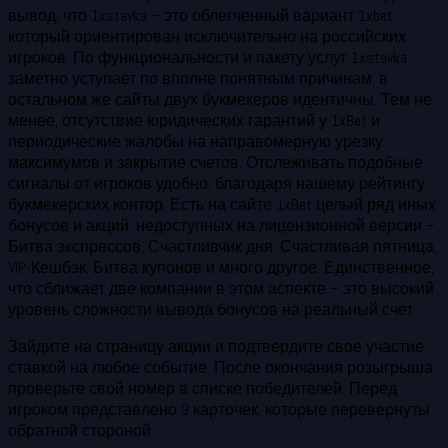
вывод, что 1xstavka – это облегченный вариант 1xbet,
который ориентирован исключительно на российских
игроков. По функциональности и пакету услуг 1xstavka
заметно уступает по вполне понятным причинам, в
остальном же сайты двух букмекеров идентичны. Тем не
менее, отсутствие юридических гарантий у 1xBet и
периодические жалобы на направомерную урезку
максимумов и закрытие счетов. Отслеживать подобные
сигналы от игроков удобно, благодаря нашему рейтингу
букмекерских контор. Есть на сайте 1xBet целый ряд иных
бонусов и акций, недоступных на лицензионной версии –
Битва экспрессов, Счастливчик дня, Счастливая пятница,
VIP-Кешбэк, Битва купонов и много другое. Единственное,
что сближает две компании в этом аспекте – это высокий
уровень сложности вывода бонусов на реальный счет.
Зайдите на страницу акции и подтвердите свое участие
ставкой на любое событие. После окончания розыгрыша
проверьте свой номер в списке победителей. Перед
игроком представлено 9 карточек, которые перевернуты
обратной стороной.