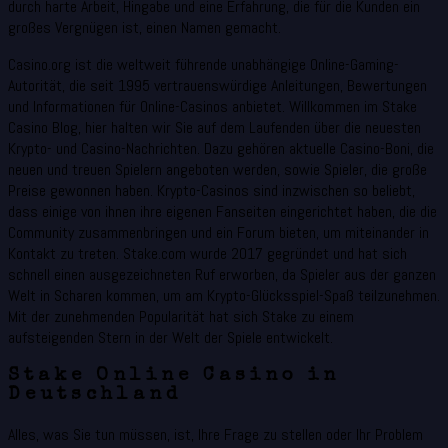
durch harte Arbeit, Hingabe und eine Erfahrung, die für die Kunden ein
großes Vergnügen ist, einen Namen gemacht.
Casino.org ist die weltweit führende unabhängige Online-Gaming-
Autorität, die seit 1995 vertrauenswürdige Anleitungen, Bewertungen
und Informationen für Online-Casinos anbietet. Willkommen im Stake
Casino Blog, hier halten wir Sie auf dem Laufenden über die neuesten
Krypto- und Casino-Nachrichten. Dazu gehören aktuelle Casino-Boni, die
neuen und treuen Spielern angeboten werden, sowie Spieler, die große
Preise gewonnen haben. Krypto-Casinos sind inzwischen so beliebt,
dass einige von ihnen ihre eigenen Fanseiten eingerichtet haben, die die
Community zusammenbringen und ein Forum bieten, um miteinander in
Kontakt zu treten. Stake.com wurde 2017 gegründet und hat sich
schnell einen ausgezeichneten Ruf erworben, da Spieler aus der ganzen
Welt in Scharen kommen, um am Krypto-Glücksspiel-Spaß teilzunehmen.
Mit der zunehmenden Popularität hat sich Stake zu einem
aufsteigenden Stern in der Welt der Spiele entwickelt.
Stake Online Casino in
Deutschland
Alles, was Sie tun müssen, ist, Ihre Frage zu stellen oder Ihr Problem