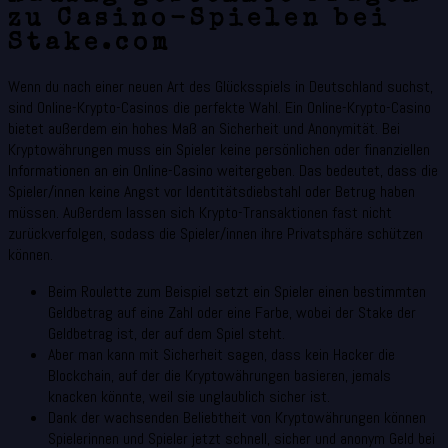
zu Casino-Spielen bei
Stake.com
Wenn du nach einer neuen Art des Glücksspiels in Deutschland suchst,
sind Online-Krypto-Casinos die perfekte Wahl. Ein Online-Krypto-Casino
bietet außerdem ein hohes Maß an Sicherheit und Anonymität. Bei
Kryptowährungen muss ein Spieler keine persönlichen oder finanziellen
Informationen an ein Online-Casino weitergeben. Das bedeutet, dass die
Spieler/innen keine Angst vor Identitätsdiebstahl oder Betrug haben
müssen. Außerdem lassen sich Krypto-Transaktionen fast nicht
zurückverfolgen, sodass die Spieler/innen ihre Privatsphäre schützen
können.
Beim Roulette zum Beispiel setzt ein Spieler einen bestimmten
Geldbetrag auf eine Zahl oder eine Farbe, wobei der Stake der
Geldbetrag ist, der auf dem Spiel steht.
Aber man kann mit Sicherheit sagen, dass kein Hacker die
Blockchain, auf der die Kryptowährungen basieren, jemals
knacken könnte, weil sie unglaublich sicher ist.
Dank der wachsenden Beliebtheit von Kryptowährungen können
Spielerinnen und Spieler jetzt schnell, sicher und anonym Geld bei