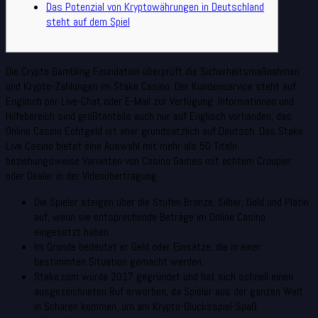
Das Potenzial von Kryptowährungen in Deutschland
steht auf dem Spiel
Die Crypto Gambling Foundation überprüft die Sicherheitsmaßnahmen
und Krypto-Zahlungen im Stake Casino. Der Kundenservice steht auf
Englisch per Live-Chat oder E-Mail zur Verfügung. Informationen und
Hilfebereich sind größtenteils auch nur auf Englisch vorhanden, das
Online Casino Echtgeld ist aber grundsätzlich auf Deutsch. Das Stake
Live Casino bietet eine Auswahl mit mehr als 50 Titeln
beziehungsweise Varianten von Casino Games mit echtem Croupier
oder Dealer in der Videoübertragung.
Die Spieler steigen über die Stufen Bronze, Silber, Gold und Platin
auf, wenn sie entsprechende Beträge im Online Casino
eingesetzt haben.
Im Grunde bedeutet er Geld oder Einsätze, die in einer
bestimmten Situation gemacht werden.
Stake.com wurde 2017 gegründet und hat sich schnell einen
ausgezeichneten Ruf erworben, da Spieler aus der ganzen Welt
in Scharen kommen, um am Krypto-Glücksspiel-Spaß