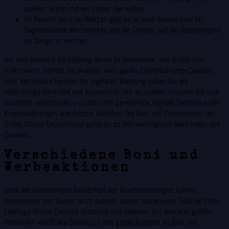
spielen, wann und wo immer Sie wollen.
Im Bereich der Live-Wetten gibt es je nach Saison rund 50
tagesaktuelle Wettmärkte und die Chance, auf ein Sportereignis
im Gange zu wetten.
Um eine bessere Vorstellung davon zu bekommen, wie Stake.com
funktioniert, sollten Sie wissen, was genau Cryptocurrency-Casinos
sind. Mit diesen Formen der digitalen Währung haben Sie die
vollständige Kontrolle und Anonymität. Um zu spielen, müssen Sie sich
zunächst registrieren und dann Ihre persönliche digitale Geldbörse mit
Kryptowährungen wie Bitcoin auffüllen. Die Boni und Promotionen von
Stake Casino Deutschland gehören zu den wichtigsten Merkmalen des
Casinos.
Verschiedene Boni und
Werbeaktionen
Dank der wachsenden Beliebtheit von Kryptowährungen können
Spielerinnen und Spieler jetzt schnell, sicher und anonym Geld bei ihren
Lieblings-Online-Casinos einzahlen und abheben. Ein weiterer großer
Pluspunkt von Stake Casino ist das große Angebot an Boni und