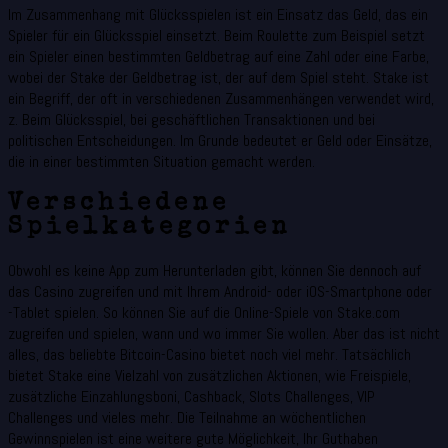
Im Zusammenhang mit Glücksspielen ist ein Einsatz das Geld, das ein
Spieler für ein Glücksspiel einsetzt. Beim Roulette zum Beispiel setzt
ein Spieler einen bestimmten Geldbetrag auf eine Zahl oder eine Farbe,
wobei der Stake der Geldbetrag ist, der auf dem Spiel steht. Stake ist
ein Begriff, der oft in verschiedenen Zusammenhängen verwendet wird,
z. Beim Glücksspiel, bei geschäftlichen Transaktionen und bei
politischen Entscheidungen. Im Grunde bedeutet er Geld oder Einsätze,
die in einer bestimmten Situation gemacht werden.
Verschiedene
Spielkategorien
Obwohl es keine App zum Herunterladen gibt, können Sie dennoch auf
das Casino zugreifen und mit Ihrem Android- oder iOS-Smartphone oder
-Tablet spielen. So können Sie auf die Online-Spiele von Stake.com
zugreifen und spielen, wann und wo immer Sie wollen. Aber das ist nicht
alles, das beliebte Bitcoin-Casino bietet noch viel mehr. Tatsächlich
bietet Stake eine Vielzahl von zusätzlichen Aktionen, wie Freispiele,
zusätzliche Einzahlungsboni, Cashback, Slots Challenges, VIP
Challenges und vieles mehr. Die Teilnahme an wöchentlichen
Gewinnspielen ist eine weitere gute Möglichkeit, Ihr Guthaben