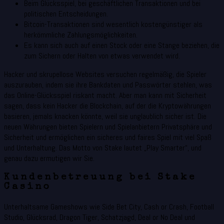
Beim Glücksspiel, bei geschäftlichen Transaktionen und bei
politischen Entscheidungen.
Bitcoin-Transaktionen sind wesentlich kostengünstiger als
herkömmliche Zahlungsmöglichkeiten.
Es kann sich auch auf einen Stock oder eine Stange beziehen, die
zum Sichern oder Halten von etwas verwendet wird.
Hacker und skrupellose Websites versuchen regelmäßig, die Spieler
auszurauben, indem sie ihre Bankdaten und Passwörter stehlen, was
das Online-Glücksspiel riskant macht. Aber man kann mit Sicherheit
sagen, dass kein Hacker die Blockchain, auf der die Kryptowährungen
basieren, jemals knacken könnte, weil sie unglaublich sicher ist. Die
neuen Währungen bieten Spielern und Spielanbietern Privatsphäre und
Sicherheit und ermöglichen ein sicheres und faires Spiel mit viel Spaß
und Unterhaltung. Das Motto von Stake lautet „Play Smarter“, und
genau dazu ermutigen wir Sie.
Kundenbetreuung bei Stake
Casino
Unterhaltsame Gameshows wie Side Bet City, Cash or Crash, Football
Studio, Glücksrad, Dragon Tiger, Schatzjagd, Deal or No Deal und