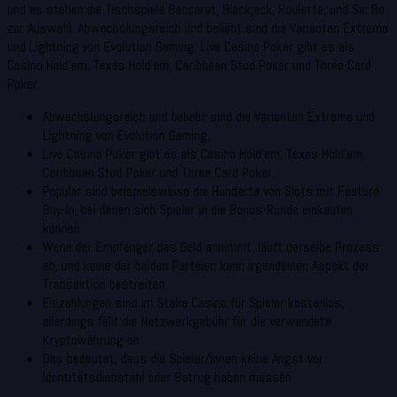
und es stehen die Tischspiele Baccarat, Blackjack, Roulette, und Sic Bo
zur Auswahl. Abwechslungsreich und beliebt sind die Varianten Extreme
und Lightning von Evolution Gaming. Live Casino Poker gibt es als
Casino Hold’em, Texas Hold’em, Caribbean Stud Poker und Three Card
Poker.
Abwechslungsreich und beliebt sind die Varianten Extreme und
Lightning von Evolution Gaming.
Live Casino Poker gibt es als Casino Hold’em, Texas Hold’em,
Caribbean Stud Poker und Three Card Poker.
Populär sind beispielsweise die Hunderte von Slots mit Feature
Buy-In, bei denen sich Spieler in die Bonus-Runde einkaufen
können.
Wenn der Empfänger das Geld annimmt, läuft derselbe Prozess
ab, und keine der beiden Parteien kann irgendeinen Aspekt der
Transaktion bestreiten.
Einzahlungen sind im Stake Casino für Spieler kostenlos,
allerdings fällt die Netzwerkgebühr für die verwendete
Kryptowährung an.
Das bedeutet, dass die Spieler/innen keine Angst vor
Identitätsdiebstahl oder Betrug haben müssen.