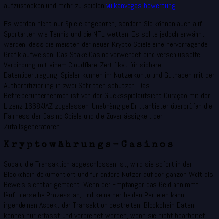
aufzustocken und mehr zu spielen
vulkanvegas bewertung
.
Es werden nicht nur Spiele angeboten, sondern Sie können auch auf
Sportarten wie Tennis und die NFL wetten. Es sollte jedoch erwähnt
werden, dass die meisten der neuen Krypto-Spiele eine hervorragende
Grafik aufweisen. Das Stake Casino verwendet eine verschlüsselte
Verbindung mit einem Cloudflare-Zertifikat für sichere
Datenübertragung. Spieler können ihr Nutzerkonto und Guthaben mit der
Authentifizierung in zwei Schritten schützen. Das
Betreiberunternehmen ist von der Glücksspielaufsicht Curaçao mit der
Lizenz 1668/JAZ zugelassen. Unabhängige Drittanbieter überprüfen die
Fairness der Casino Spiele und die Zuverlässigkeit der
Zufallsgeneratoren.
Kryptowährungs-Casinos
Sobald die Transaktion abgeschlossen ist, wird sie sofort in der
Blockchain dokumentiert und für andere Nutzer auf der ganzen Welt als
Beweis sichtbar gemacht. Wenn der Empfänger das Geld annimmt,
läuft derselbe Prozess ab, und keine der beiden Parteien kann
irgendeinen Aspekt der Transaktion bestreiten. Blockchain-Daten
können nur erfasst und verbreitet werden, wenn sie nicht bearbeitet