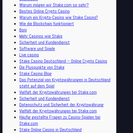
Warum mögen wir Stake.com so sehr?
Bestes Online Crypto Casino
Warum ein Krypto-Casino wie Stake Casino?
Wie die Blockchain funktioniert
Boni
Mehr Casinos wie Stake
Sicherheit und Kundendienst
Software und Spiele
Live casino
Stake Casino Deutschland – Online Crypto Casino
Die Pluspunkte von Stake
Stake Casino Blog
Das Potenzial von Kryptowährungen in Deutschland
steht auf dem Spiel
Vielfalt der Kryptowährungen bei Stake.com
Sicherheit und Kundendienst
Datenschutz und Sicherheit der Kryptowährung
Vielfalt der Kryptowährungen bei Stake.com
Häufig gestellte Fragen zu Casino-Spielen bei
Stake.com
Stake Online Casino in Deutschland