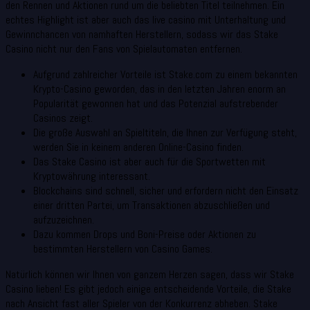
den Rennen und Aktionen rund um die beliebten Titel teilnehmen. Ein
echtes Highlight ist aber auch das live casino mit Unterhaltung und
Gewinnchancen von namhaften Herstellern, sodass wir das Stake
Casino nicht nur den Fans von Spielautomaten entfernen.
Aufgrund zahlreicher Vorteile ist Stake.com zu einem bekannten
Krypto-Casino geworden, das in den letzten Jahren enorm an
Popularität gewonnen hat und das Potenzial aufstrebender
Casinos zeigt.
Die große Auswahl an Spieltiteln, die Ihnen zur Verfügung steht,
werden Sie in keinem anderen Online-Casino finden.
Das Stake Casino ist aber auch für die Sportwetten mit
Kryptowährung interessant.
Blockchains sind schnell, sicher und erfordern nicht den Einsatz
einer dritten Partei, um Transaktionen abzuschließen und
aufzuzeichnen.
Dazu kommen Drops und Boni-Preise oder Aktionen zu
bestimmten Herstellern von Casino Games.
Natürlich können wir Ihnen von ganzem Herzen sagen, dass wir Stake
Casino lieben! Es gibt jedoch einige entscheidende Vorteile, die Stake
nach Ansicht fast aller Spieler von der Konkurrenz abheben. Stake