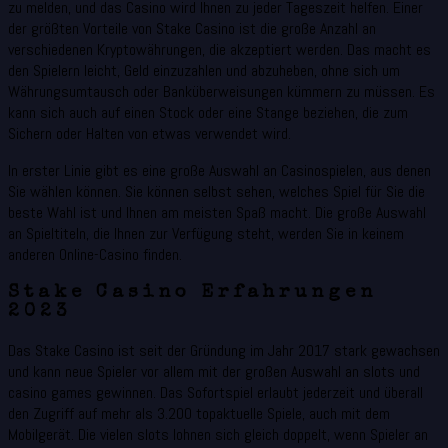
zu melden, und das Casino wird Ihnen zu jeder Tageszeit helfen. Einer
der größten Vorteile von Stake Casino ist die große Anzahl an
verschiedenen Kryptowährungen, die akzeptiert werden. Das macht es
den Spielern leicht, Geld einzuzahlen und abzuheben, ohne sich um
Währungsumtausch oder Banküberweisungen kümmern zu müssen. Es
kann sich auch auf einen Stock oder eine Stange beziehen, die zum
Sichern oder Halten von etwas verwendet wird.
In erster Linie gibt es eine große Auswahl an Casinospielen, aus denen
Sie wählen können. Sie können selbst sehen, welches Spiel für Sie die
beste Wahl ist und Ihnen am meisten Spaß macht. Die große Auswahl
an Spieltiteln, die Ihnen zur Verfügung steht, werden Sie in keinem
anderen Online-Casino finden.
Stake Casino Erfahrungen
2023
Das Stake Casino ist seit der Gründung im Jahr 2017 stark gewachsen
und kann neue Spieler vor allem mit der großen Auswahl an slots und
casino games gewinnen. Das Sofortspiel erlaubt jederzeit und überall
den Zugriff auf mehr als 3.200 topaktuelle Spiele, auch mit dem
Mobilgerät. Die vielen slots lohnen sich gleich doppelt, wenn Spieler an