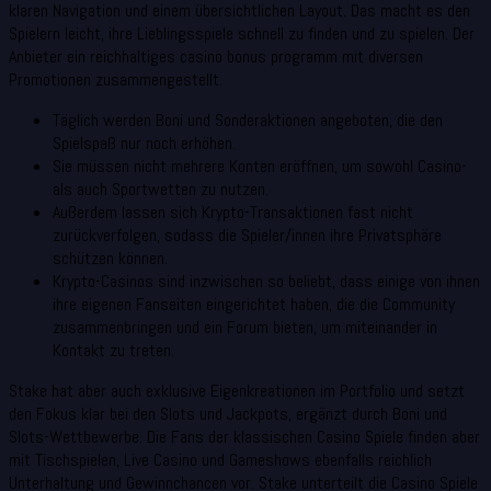
klaren Navigation und einem übersichtlichen Layout. Das macht es den
Spielern leicht, ihre Lieblingsspiele schnell zu finden und zu spielen. Der
Anbieter ein reichhaltiges casino bonus programm mit diversen
Promotionen zusammengestellt.
Täglich werden Boni und Sonderaktionen angeboten, die den
Spielspaß nur noch erhöhen.
Sie müssen nicht mehrere Konten eröffnen, um sowohl Casino-
als auch Sportwetten zu nutzen.
Außerdem lassen sich Krypto-Transaktionen fast nicht
zurückverfolgen, sodass die Spieler/innen ihre Privatsphäre
schützen können.
Krypto-Casinos sind inzwischen so beliebt, dass einige von ihnen
ihre eigenen Fanseiten eingerichtet haben, die die Community
zusammenbringen und ein Forum bieten, um miteinander in
Kontakt zu treten.
Stake hat aber auch exklusive Eigenkreationen im Portfolio und setzt
den Fokus klar bei den Slots und Jackpots, ergänzt durch Boni und
Slots-Wettbewerbe. Die Fans der klassischen Casino Spiele finden aber
mit Tischspielen, Live Casino und Gameshows ebenfalls reichlich
Unterhaltung und Gewinnchancen vor. Stake unterteilt die Casino Spiele