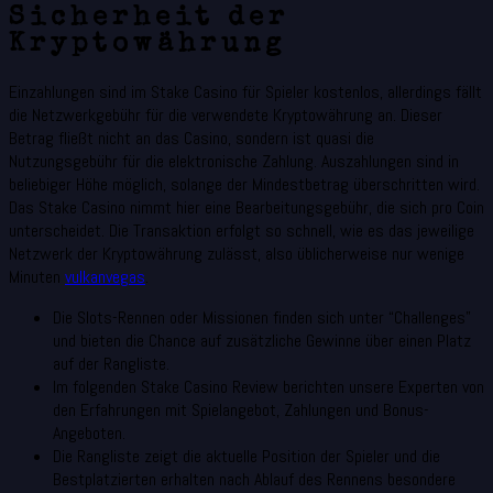
Sicherheit der
Kryptowährung
Einzahlungen sind im Stake Casino für Spieler kostenlos, allerdings fällt
die Netzwerkgebühr für die verwendete Kryptowährung an. Dieser
Betrag fließt nicht an das Casino, sondern ist quasi die
Nutzungsgebühr für die elektronische Zahlung. Auszahlungen sind in
beliebiger Höhe möglich, solange der Mindestbetrag überschritten wird.
Das Stake Casino nimmt hier eine Bearbeitungsgebühr, die sich pro Coin
unterscheidet. Die Transaktion erfolgt so schnell, wie es das jeweilige
Netzwerk der Kryptowährung zulässt, also üblicherweise nur wenige
Minuten
vulkanvegas
.
Die Slots-Rennen oder Missionen finden sich unter “Challenges”
und bieten die Chance auf zusätzliche Gewinne über einen Platz
auf der Rangliste.
Im folgenden Stake Casino Review berichten unsere Experten von
den Erfahrungen mit Spielangebot, Zahlungen und Bonus-
Angeboten.
Die Rangliste zeigt die aktuelle Position der Spieler und die
Bestplatzierten erhalten nach Ablauf des Rennens besondere