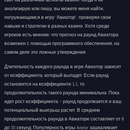
анализирую или пишу, вы можете меня найти,
погружающимся в игру “Авиатор”, проверяя свои
навыки и стратегии в разных казино. Хотя среди
игроков есть мнение, что прогноз на раунд Авиатора
возможен с помощью программного обеспечения, на
самом деле это ложные утверждения.
Длительность каждого раунда в игре Авиатор зависит
от коэффициента, который выпадет. Если раунд
остановится на коэффициенте 1.1, то
продолжительность такого раунда минимальна. Пока
идет рост коэффициента – раунд продолжается и ваш
потенциальный выигрыш растет. В среднем
продолжительность раунда в Авиаторе составляет от 8
до 30 секунд. Популярность игры Aviator зашкаливает