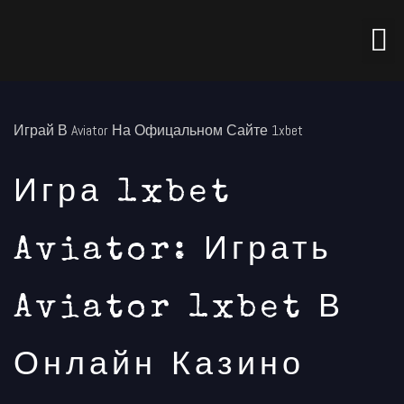
Играй В Aviator На Офицальном Сайте 1xbet
Игра 1xbet
Aviator: Играть
Aviator 1xbet В
Онлайн Казино