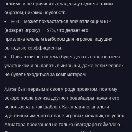
режиме и не причинять владельцу гаджета, таким
образом, никаких неудобств.
Aviator может похвастаться впечатляющим RTP
(возврат игроку) — 97%, что делает его
привлекательным выбором для игроков, ищущих
выгодные коэффициенты.
При автоигре система будет делать пользователя
участником и выдавать выигрыши, даже если человек
не будет находиться за компьютером.
Aviator был первым в своем роде проектом, поэтому
вскоре после релиза другие провайдеры начали его
использовать как шаблон. Как правило, аналоги
идентичны именно в плане игровых механик, но успех
Авиатора произошел не только благодаря геймплею.