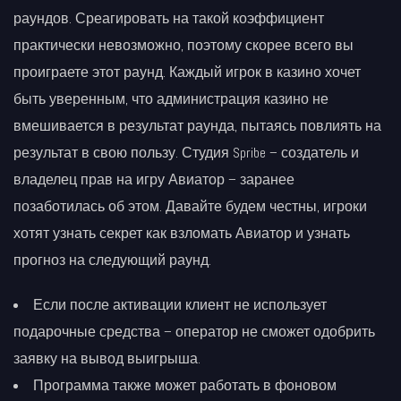
раундов. Среагировать на такой коэффициент
практически невозможно, поэтому скорее всего вы
проиграете этот раунд. Каждый игрок в казино хочет
быть уверенным, что администрация казино не
вмешивается в результат раунда, пытаясь повлиять на
результат в свою пользу. Студия Spribe – создатель и
владелец прав на игру Авиатор – заранее
позаботилась об этом. Давайте будем честны, игроки
хотят узнать секрет как взломать Авиатор и узнать
прогноз на следующий раунд.
Если после активации клиент не использует
подарочные средства – оператор не сможет одобрить
заявку на вывод выигрыша.
Программа также может работать в фоновом