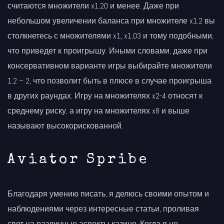
считаются множители x1.20 и менее. Даже при
небольшом увеличении баланса при множителе x1.2 вы
столкнетесь с множителями x1, x1.03 и тому подобными,
что приведет к проигрышу. Иными словами, даже при
консервативном варианте игры выбирайте множители
1.2 – 2, что позволит быть в плюсе в случае проигрыша
в других раундах. Игру на множителях x2-4 относят к
среднему риску, а игру на множителях x8 и выше
называют высокорискованной.
Aviator Spribe
Благодаря умению писать, я делюсь своими опытом и
наблюдениями через интересные статьи, проливая
свет на различные аспекты казино. Когда я не