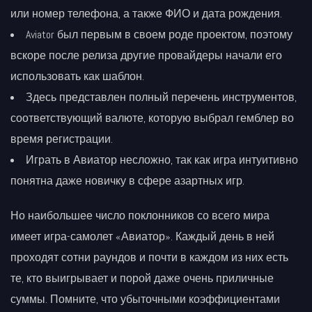
или номер телефона, а также ФИО и дата рождения.
Aviator был первым в своем роде проектом, поэтому
вскоре после релиза другие провайдеры начали его
использовать как шаблон.
Здесь представлен полный перечень инструментов,
соответствующий валюте, которую выбрал гемблер во
время регистрации.
Играть в Авиатор несложно, так как игра интуитивно
понятна даже новичку в сфере азартных игр.
Но наибольшее число поклонников со всего мира
имеет игра-самолет «Авиатор». Каждый день в ней
проходят сотни раундов и почти в каждом из них есть
те, кто выигрывает и порой даже очень приличные
суммы. Помните, что убыточными коэффициентами