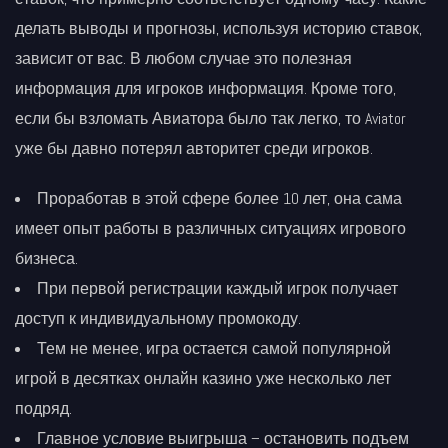
делать выводы и прогнозы, используя историю ставок,
зависит от вас. В любом случае это полезная
информация для игроков информация. Кроме того,
если бы взломать Авиатора было так легко, то Aviator
уже бы давно потерял авторитет среди игроков.
Проработав в этой сфере более 10 лет, она сама
имеет опыт работы в различных ситуациях игрового
бизнеса.
При первой регистрации каждый игрок получает
доступ к индивидуальному промокоду.
Тем не менее, игра остается самой популярной
игрой в десятках онлайн казино уже несколько лет
подряд.
Главное условие выигрыша – остановить подъем