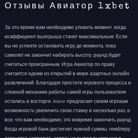
Отзывы Авиатор 1xbet
За это время вам необходимо уловить момент, когда
коэффициент выигрыша станет максимальным. Если
вы не успеете остановить игру до момента, пока
самолет не закончит набирать высоту, раунд будет
считаться проигранным. Игра Авиатор по праву
считается одним из открытий в мире азартных онлайн
развлечений. Благодаря простоте игрового процесса и
сложной механике работы самой игры пользователи
остались в восторге. Aviator предлагает своим игрокам
возможность увеличить свою ставку в несколько раз, и
все, что вам необходимо, это вовремя закончить раунд.
Когда игровой банк достигнет нужной суммы, гемблеру