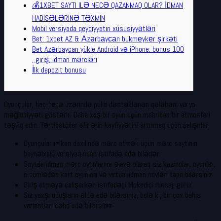
💰1XBET SAYTI ILƏ NECƏ QAZANMAQ OLAR? İDMAN
HADISƏLƏRINƏ TƏXMIN
Mobil versiyada qeydiyyatın xüsusiyyətləri
Bet: 1xbet AZ & Аzərbаyсаn bukmеykеr şirkəti
Bet Azərbaycan yükle Android və iPhone: bonus 100
, giriş, idman mərcləri
İlk depozit bonusu
Oyunçular, heç-heçə üzərində pulla dəstəklənən qələbəni və ya
məğlubiyyəti göstərir. Daha xoş bir oyun üçün mehriban bir atmosferi
təşviq edin. Tərtibatçılar efirlərin keyfiyyətini artırmaq üçün çalışırlar.
Oyunçular imkan daxilində mərc etmək üçün mərc saytının
beynəlxalq versiyasından istifadə edə bilərlər.
Saytda idman mərc oyunlarına əlavə olaraq siz kazinolar, oyunlar,
o cümlədən kart oyunları və virtual idman növləri tapa bilərsiniz.
Giriş etməyə çalışarkən istifadəçi blokedici mesajı görür.
Siz yaxşı uduşların əldə edə bilərsiniz, belə ki, bir çox bahis
variantları cəhd edə bilərsiniz.