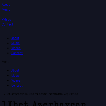
About
Music
Videos
Contact
About
Music
Videos
Contact
Menu
About
Music
Videos
Contact
1xBet Azərbaycan: rəsmi saytın nəzərdən keçirilməsi
1Xbet Azerbaycan