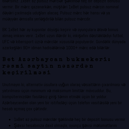
bilərsiniz. 1xBet az pulsuz mərclər şəklində heç bir depozit bonusu
vermir. Bir mərc qazanarkən, müştəri 1xBet pulsuz mərcin nominal
dəyəri çıxılmaqla uduşları alacaq. Pulsuz mərc hər hansı və ya
müəyyən əmsalla yerləşdirilə bilən pulsuz mərcdir.
BK 1xBet hər ay kuponlar döyüşü keçirir və oyunçulara əlavə bonus
almaq imkanı verir. 1xBet uzun illərdir ki, inkişafını dəstəklədiyi futbol,
UFC və kibersport üzrə mərclər xüsusilə populyardır. Gündəlik dünyada
azarkeşləri 90+ idman hadisələrinə 1000+ mərc edə bilərlər.
Bet Azərbaycan bukmekeri:
rəsmi saytın nəzərdən
keçirilməsi
Unutmayın ki, alternativ üsullara uyğun olaraq vəsaitlərin çıxarılması və
yatırılması üçün minimum və maksimum limitlər mövcuddur. Bu,
kompüterinizdən fasiləsiz giriş təmin etmək üçün bir yoldur.
Azərbaycandan olan yeni bir istifadəçi üçün telefon vasitəsilə yeni bir
hesab açmaq çox çətindir.
1xBet az pulsuz mərclər şəklində heç bir depozit bonusu vermir.
Şəxsi hesabınıza daxil olmaqla, oyunçu şəxsi məlumatlarını