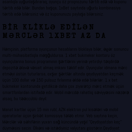
asanlıqla uyğunlaşdıraraq, oyunçu öz proqnozunu tərtib edə və kuponu
tərtib edə bilər. Bundan başqa, 1xBet saytında uğurlu kombinasiya
tərtib edə bilərsiniz və öz kuponunuzu paylaşa bilərsiniz.
BİR KLİKLƏ EDİLƏN
MƏRCLƏR 1XBET AZ DA
Həmçinin, platforma oyunçunun hesablarını bloklaya bilər, əgər sonuncu
multi-mühasibatlıqla məşğuldursa. 1 xbet bukmeker kontoru öz
oyunçularına bonus proqramının şərtlərini yerinə yetirdiyi təqdirdə
depozitə əlavə vəsait almaq imkanı təklif edir. Oyunçular idmana mərc
etməyi üstün tuturlarsa, oxşar şərtlər altında qeydiyyatdan keçmək
üçün 100 dollar və 150 ​​pulsuz fırlanma əldə edə bilərlər. 1 x bet
bukmeker kontorunda getdikcə daha çox ziyarətçi mərc etmək üçün
smartfonlardan istifadə edir. Mobil mərcdə rahatlıq səviyyəsini nəzərə
alsaq, bu təəccüblü deyil.
Manat kartlar üçün 15 min rubl, AZN elektron pul kisələri və mobil
operatorlar üçün şirkət komissiya tələb etmir. Veb saytına keçin,
Mərclər və səhifənin yuxarı sağ küncündə yaşıl “Qeydiyyatdan keç”
düyməsini secin. Ölkəni və istədiyiniz valyutanı göstərin.Qeydiyyat