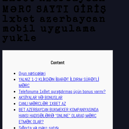
MƏRC SAYTI GİRİŞ
1xbet azerbaycan
mobil uygulama
yukle
Content
Oyun nəticələri
YALNIZ 1-2 KLİKDƏN İBARƏT İLDIRIM SÜRƏTLİ
MƏRC
Telefonuma 1xBet quraşdırmaq üçün bonus varmı?
AKSİYALAR VƏ BONUSLAR
CANLI MƏRCLƏR 1XBET AZ
BET AZERBAYCAN BUKMEKER KOMPANIYASINDA
HANSI HADISƏLƏRƏ “ONLINE” OLARAQ MƏRC
ETMƏK OLAR?
Sığorta və mərc satışı