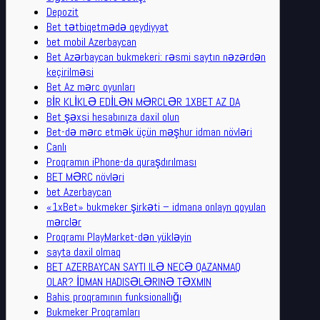
Depozit
Bet tətbiqetmədə qeydiyyat
bet mobil Azerbaycan
Bet Azərbaycan bukmekeri: rəsmi saytın nəzərdən
keçirilməsi
Bet Az mərc oyunları
BİR KLİKLƏ EDİLƏN MƏRCLƏR 1XBET AZ DA
Bet şəxsi hesabınıza daxil olun
Bet-də mərc etmək üçün məşhur idman növləri
Canlı
Proqramın iPhone-da quraşdırılması
BET MƏRC növləri
bet Azerbaycan
«1xBet» bukmeker şirkəti – idmana onlayn qoyulan
mərclər
Proqramı PlayMarket-dən yükləyin
sayta daxil olmaq
BET AZERBAYCAN SAYTI ILƏ NECƏ QAZANMAQ
OLAR? İDMAN HADISƏLƏRINƏ TƏXMIN
Bahis proqramının funksionallığı
Bukmeker Proqramları