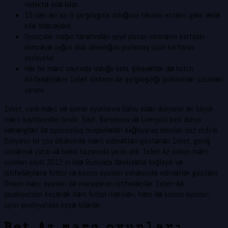
redaktə edə bilər.
15-dən ən azı 9 qarşılaşma olduğunu təxmin etsəm, gəlir əldə
edə biləcəyəm.
Oyunçular maşın tərəfindən qeyd olunan nömrənin kartdakı
nömrəyə uyğun olub olmadığını yoxlamaq üçün kartlarını
yoxlayırlar.
Hər bir mərc saytında olduğu kimi, şikayətlər də bütün
istifadəçilərin 1xbet sistemi ilə qarşılaşdığı problemlər üzündən
yaranır.
1xbet, canlı mərc və qumar oyunlarına bahis edən dünyanın ən böyük
mərc saytlarından biridir. Sayt, Barselona və Liverpool kimi dünya
nəhəngləri ilə sponsorluq müqavilələri bağlayaraq adından söz etdirdi.
Dünyanın bir çox ölkəsində mərc xidmətləri göstərən 1xbet, geniş
üzvlərinə çatdı və bahis bazarında yerini aldı. 1xbet Az onlayn mərc
oyunları sayti 2012-ci ildə Rusiyada fəaliyyətə başlayıb və
istifadəçilərə futbol və kazino oyunları sahəsində xidmətlər göstərir.
Onlayn mərc oyunları ilə maraqlanan istifadəçilər 1xbet-də
qeydiyyatdan keçərək həm futbol mərcləri, həm də kazino oyunları
üçün qeydiyyatdan keçə bilərlər.