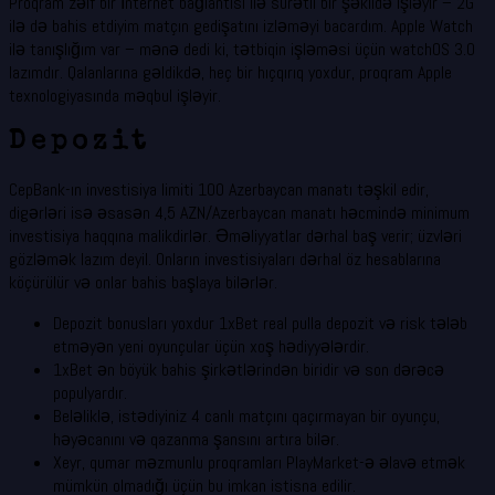
Proqram zəif bir İnternet bağlantısı ilə sürətli bir şəkildə işləyir – 2G
ilə də bahis etdiyim matçın gedişatını izləməyi bacardım. Apple Watch
ilə tanışlığım var – mənə dedi ki, tətbiqin işləməsi üçün watchOS 3.0
lazımdır. Qalanlarına gəldikdə, heç bir hıçqırıq yoxdur, proqram Apple
texnologiyasında məqbul işləyir.
Depozit
CepBank-ın investisiya limiti 100 Azerbaycan manatı təşkil edir,
digərləri isə əsasən 4,5 AZN/Azerbaycan manatı həcmində minimum
investisiya haqqına malikdirlər. Əməliyyatlar dərhal baş verir; üzvləri
gözləmək lazım deyil. Onların investisiyaları dərhal öz hesablarına
köçürülür və onlar bahis başlaya bilərlər.
Depozit bonusları yoxdur 1xBet real pulla depozit və risk tələb
etməyən yeni oyunçular üçün xoş hədiyyələrdir.
1xBet ən böyük bahis şirkətlərindən biridir və son dərəcə
populyardır.
Beləliklə, istədiyiniz 4 canlı matçını qaçırmayan bir oyunçu,
həyəcanını və qazanma şansını artıra bilər.
Xeyr, qumar məzmunlu proqramları PlayMarket-ə əlavə etmək
mümkün olmadığı üçün bu imkan istisna edilir.