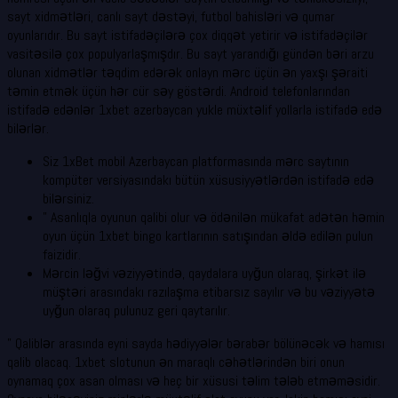
sayt xidmətləri, canlı sayt dəstəyi, futbol bahisləri və qumar
oyunlarıdır. Bu sayt istifadəçilərə çox diqqət yetirir və istifadəçilər
vasitəsilə çox populyarlaşmışdır. Bu sayt yarandığı gündən bəri arzu
olunan xidmətlər təqdim edərək onlayn mərc üçün ən yaxşı şəraiti
təmin etmək üçün hər cür səy göstərdi. Android telefonlarından
istifadə edənlər 1xbet azerbaycan yukle müxtəlif yollarla istifadə edə
bilərlər.
Siz 1xBet mobil Azerbaycan platformasında mərc saytının
kompüter versiyasındakı bütün xüsusiyyətlərdən istifadə edə
bilərsiniz.
” Asanlıqla oyunun qalibi olur və ödənilən mükafat adətən həmin
oyun üçün 1xbet bingo kartlarının satışından əldə edilən pulun
faizidir.
Mərcin ləğvi vəziyyətində, qaydalara uyğun olaraq, şirkət ilə
müştəri arasındakı razılaşma etibarsız sayılır və bu vəziyyətə
uyğun olaraq pulunuz geri qaytarılır.
” Qaliblər arasında eyni sayda hədiyyələr bərabər bölünəcək və hamısı
qalib olacaq. 1xbet slotunun ən maraqlı cəhətlərindən biri onun
oynamaq çox asan olması və heç bir xüsusi təlim tələb etməməsidir.