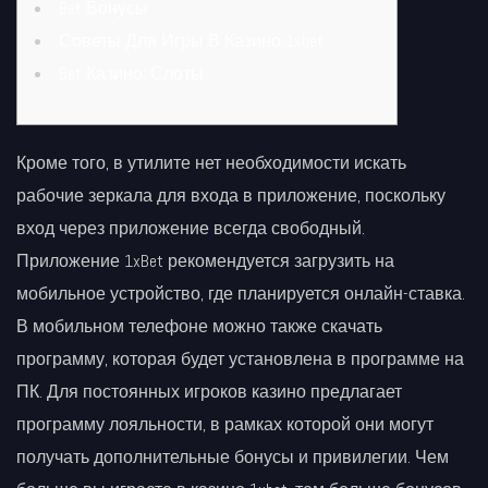
Bet Бонусы
Советы Для Игры В Казино 1xbet
Bet Казино: Слоты
Кроме того, в утилите нет необходимости искать
рабочие зеркала для входа в приложение, поскольку
вход через приложение всегда свободный.
Приложение 1xBet рекомендуется загрузить на
мобильное устройство, где планируется онлайн-ставка.
В мобильном телефоне можно также скачать
программу, которая будет установлена в программе на
ПК. Для постоянных игроков казино предлагает
программу лояльности, в рамках которой они могут
получать дополнительные бонусы и привилегии. Чем