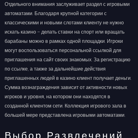
Отдельного внимания заслуживает раздел с игровыми
автоматами. Благодаря крупной категории с
классическими и новыми слотами клиенту не нужно
искать казино – делать ставки на спорт или вращать
барабаны можно в рамках одной площадки. Игроки
могут воспользоваться персональной ссылкой для
приглашения на сайт своих знакомых. За регистрацию
по ссылке, а также за дальнейшие действия
приглашенных людей в казино клиент получает деньги.
Сумма вознаграждения зависит от активности новых
игроков и уровня, на котором они находятся в
созданной клиентом сети. Коллекция игрового зала в
большей мере представлена игровыми автоматами.
Выбор Развлечений