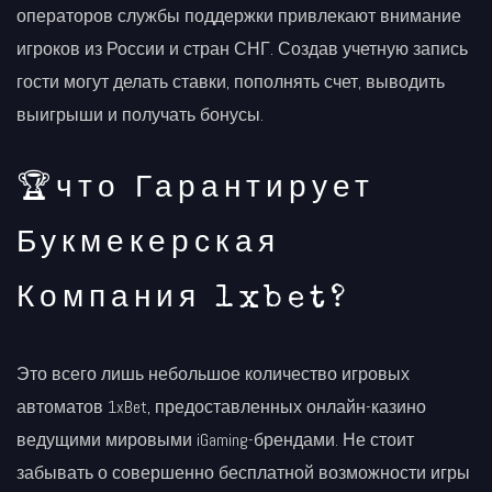
операторов службы поддержки привлекают внимание
игроков из России и стран СНГ. Создав учетную запись
гости могут делать ставки, пополнять счет, выводить
выигрыши и получать бонусы.
🏆что Гарантирует
Букмекерская
Компания 1xbet?
Это всего лишь небольшое количество игровых
автоматов 1xBet, предоставленных онлайн-казино
ведущими мировыми iGaming-брендами. Не стоит
забывать о совершенно бесплатной возможности игры