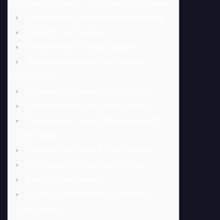
Личный Кабинет – Подробная Инструкция
Регистрация По Мобильному Номеру
Бонус В 1xbet Казино
Пополнение И Вывод Средств
Мобильное Казино Для Игры На
Телефонах
Условия Бесплатной Игры В Casino
Официальный Сайт 1хбет Казино
Пополнение Счета И Вывод Денег В
1xbet Казино
Законно Ли Играть В 1xbet Россия?
Bet Игровые Автоматы И Слоты
Бонусы 1xbet Казино
Служба Технической Поддержки В
1xbet Казино