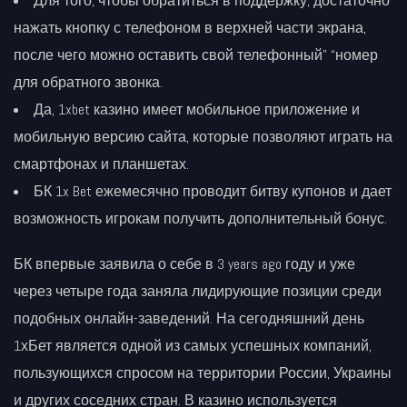
Для того, чтобы обратиться в поддержку, достаточно
нажать кнопку с телефоном в верхней части экрана,
после чего можно оставить свой телефонный” “номер
для обратного звонка.
Да, 1xbet казино имеет мобильное приложение и
мобильную версию сайта, которые позволяют играть на
смартфонах и планшетах.
БК 1x Bet ежемесячно проводит битву купонов и дает
возможность игрокам получить дополнительный бонус.
БК впервые заявила о себе в 3 years ago году и уже
через четыре года заняла лидирующие позиции среди
подобных онлайн-заведений. На сегодняшний день
1хБет является одной из самых успешных компаний,
пользующихся спросом на территории России, Украины
и других соседних стран. В казино используется