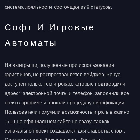
система лояльности, состоящая из 8 статусов.
Софт И Игровые
Автоматы
На выигрыши, полученные при использовании
фриспинов, не распространяется вейджер. Бонус
доступен только тем игрокам, которые подтвердили
адрес” “электронной почты и телефон, заполнили все
поля в профиле и прошли процедуру верификации.
Пользователи получили возможность играть в казино
1xbet на официальном сайте не сразу, так как
изначально проект создавался для ставок на спорт.