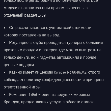
только после регистрации и пополнения счета. Все
модели с накопительным призом вынесены в
отдельный раздел
1xbet
.
Он рассчитывается с учетом всей стоимости,
которая поставлена на вывод.
Регулярно в клубе проводятся турниры с большим
призовым фондом и лотереи, где можно выиграть не
только деньги, но и гаджеты, автомобили и прочие
ценные подарки.
Казино имеет лицензию Curacao № 8048/JAZ, строго
соблюдает политику конфиденциальности и принципы
ответственной игры.”
Компания 1xBet – один из ведущих мировых
брендов, предлагающих услуги в области ставок.