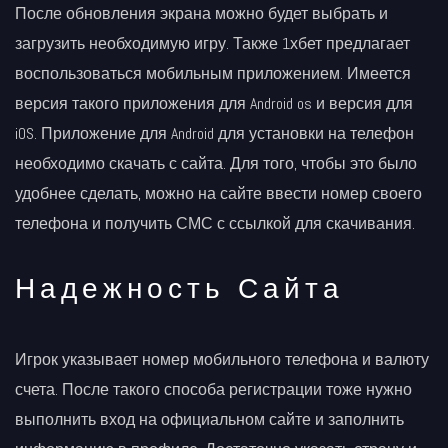
После обновления экрана можно будет выбрать и
загрузить необходимую игру. Также 1хбет предлагает
воспользоваться мобильным приложением. Имеется
версия такого приложения для Android os и версия для
iOS. Приложение для Android для установки на телефон
необходимо скачать с сайта. Для того, чтобы это было
удобнее сделать, можно на сайте ввести номер своего
телефона и получить СМС с ссылкой для скачивания.
Надежность Сайта
Игрок указывает номер мобильного телефона и валюту
счета. После такого способа регистрации тоже нужно
выполнить вход на официальном сайте и заполнить