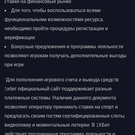
ставки на финансовые рынки.
Для того, чтобы воспользоваться всеми
функциональными возможностями ресурса,
необходимо пройти процедуры регистрации и
верификации.
Бонусные предложения и программы лояльности
позволяют игрокам получать дополнительные выгоды
при игре.
“Для пополнения игрового счета и вывода средств
1хбет официальный сайт поддерживает разные
платежные системы. Наличие данного документа
позволяет оператору принимать ставки на спорт и
предлагать своим гостям сертифицированные слоты,
видеопокер и моментальные лотереи. В 1ХБет
действует продуманная программа лояльности и