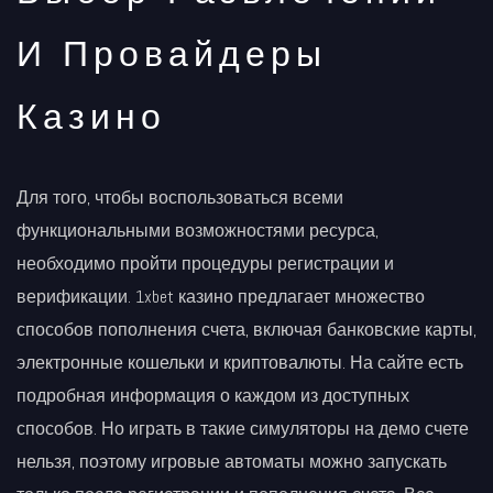
И Провайдеры
Казино
Для того, чтобы воспользоваться всеми
функциональными возможностями ресурса,
необходимо пройти процедуры регистрации и
верификации. 1xbet казино предлагает множество
способов пополнения счета, включая банковские карты,
электронные кошельки и криптовалюты. На сайте есть
подробная информация о каждом из доступных
способов. Но играть в такие симуляторы на демо счете
нельзя, поэтому игровые автоматы можно запускать