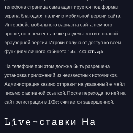
телефона страница сама адаптируется под формат
экрана благодаря наличию мобильной версии сайта.
Интерфейс мобильного варианта сайта немного
проще, но в нем есть те же разделы, что и в полной
браузерной версии. Игроки получают доступ ко всем
функциям личного кабинета
1xbet скачать apk
.
На телефоне при этом должна быть разрешена
установка приложений из неизвестных источников.
Администрация казино отправит на указанный е-мейл
письмо с активной ссылкой. После перехода по ней на
сайт регистрация в 1XBet считается завершенной.
Live-ставки На