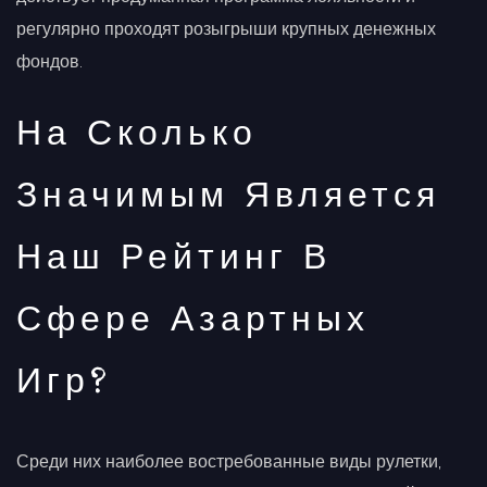
регулярно проходят розыгрыши крупных денежных
фондов.
На Сколько
Значимым Является
Наш Рейтинг В
Сфере Азартных
Игр?
Среди них наиболее востребованные виды рулетки,