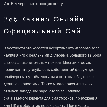
Икс Бет через электронную почту.
Bet Казино Онлайн
Официальный Сайт
В частности это касается ассортимента игрового зала,
наличия игр с реальными дилерами, большого выбора
слотов с накопительным призом. Многим игрокам
нравится, что у клуба есть собственный форум, где
гемблеры могут обмениваться опытом, общаться и
делиться новостями. Также много положительных
отзывов заведение заработало за наличие
скачиваемого клиента для смартфонов, приложения
для ПК и мобильную версию сайта. При входе с