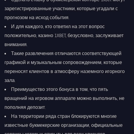
зарегистрированные участники, которые угадали с
прогнозом на исход события.
И для каждого, кто ответил на этот вопрос
положительно, казино 1XBET, безусловно, заслуживает
внимания.
Такие развлечения отличаются соответствующей
графикой и музыкальным сопровождением, которые
переносят клиентов в атмосферу наземного игорного
зала.
Преимущество этого бонуса в том, что пять
вращений на игровом аппарате можно выполнить, не
пополняя депозит.
На территории ряда стран блокируются многие
известные букмекерские организации, официальные