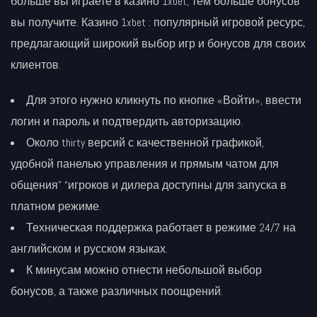
больше вы играете в казино 1xbet, тем больше бонусов
вы получите. Казино 1xbet : популярный игровой ресурс,
предлагающий широкий выбор игр и бонусов для своих
клиентов.
Для этого нужно кликнуть по кнопке «Войти», ввести
логин и пароль и подтвердить авторизацию.
Около thirty версий с качественной графикой,
удобной панелью управления и прямым чатом для
общения” “игроков и дилера доступны для запуска в
платном режиме.
Техническая поддержка работает в режиме 24/7 на
английском и русском языках.
К минусам можно отнести небольшой выбор
бонусов, а также различных поощрений.