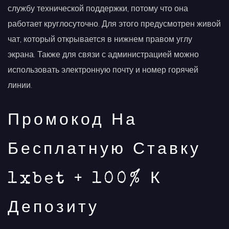
службу технической поддержки, потому что она
работает круглосуточно. Для этого предусмотрен живой
чат, который открывается в нижнем правом углу
экрана. Также для связи с администрацией можно
использовать электронную почту и номер горячей
линии.
Промокод На
Бесплатную Ставку
1xbet + 100% К
Депозиту