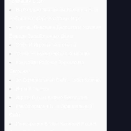
Компания 1xbet?
На Сколько Значимым Является Наш
Рейтинг В Сфере Азартных Игр?
Методы Внесения Депозита И Условия
Вывода Заработанных Денег
Софт И Игровые Автоматы
“Gamble — Букмекерская Компания
Как Найти Рабочее Зеркало На
Сегодня?
Bet Официальный Сайт – 1хбет Казино
Игры В 1xgames
Играть В 1xbet Казино Бесплатно
Как Оформлен 1xbet Официальный
Сайт
Регистрация В 1xbet Казино И Вход В