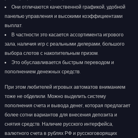
Они отличаются качественной графикой, удобной
панелью управления и высокими коэффициентами
выплат.
В частности это касается ассортимента игрового
зала, наличия игр с реальными дилерами, большого
выбора слотов с накопительным призом.
Это обуславливается быстрым переводом и
пополнением денежных средств.
При этом любителей игровых автоматов вниманием
тоже не обделили. Можно выделить систему
пополнения счета и вывода денег, которая предлагает
более сотни вариантов для внесения депозита и
снятия средств. Наличие русского интерфейса,
валютного счета в рублях РФ и русскоговорящих