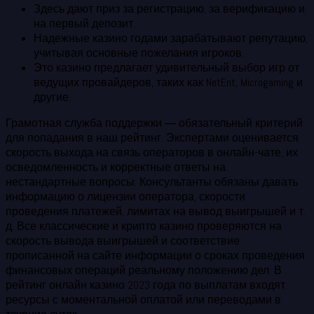
Здесь дают приз за регистрацию, за верификацию и
на первый депозит.
Надежные казино годами зарабатывают репутацию,
учитывая основные пожелания игроков.
Это казино предлагает удивительный выбор игр от
ведущих провайдеров, таких как NetEnt, Microgaming и
другие.
Грамотная служба поддержки ― обязательный критерий
для попадания в наш рейтинг. Экспертами оценивается
скорость выхода на связь операторов в онлайн-чате, их
осведомленность и корректные ответы на
нестандартные вопросы. Консультанты обязаны давать
информацию о лицензии оператора, скорости
проведения платежей, лимитах на вывод выигрышей и т.
д. Все классические и крипто казино проверяются на
скорость вывода выигрышей и соответствие
прописанной на сайте информации о сроках проведения
финансовых операций реальному положению дел. В
рейтинг онлайн казино 2023 года по выплатам входят
ресурсы с моментальной оплатой или переводами в