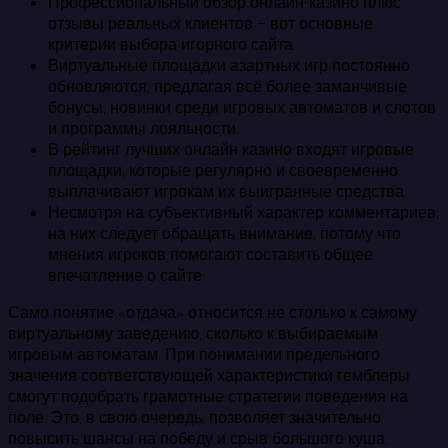
Профессиональный обзор онлайн-казино плюс
отзывы реальных клиентов – вот основные
критерии выбора игорного сайта.
Виртуальные площадки азартных игр постоянно
обновляются, предлагая всё более заманчивые
бонусы, новинки среди игровых автоматов и слотов
и программы лояльности.
В рейтинг лучших онлайн казино входят игровые
площадки, которые регулярно и своевременно
выплачивают игрокам их выигранные средства.
Несмотря на субъективный характер комментариев,
на них следует обращать внимание, потому что
мнения игроков помогают составить общее
впечатление о сайте.
Само понятие «отдача» относится не столько к самому
виртуальному заведению, сколько к выбираемым
игровым автоматам. При понимании предельного
значения соответствующей характеристики гемблеры
смогут подобрать грамотные стратегии поведения на
поле. Это, в свою очередь, позволяет значительно
повысить шансы на победу и срыв большого куша.