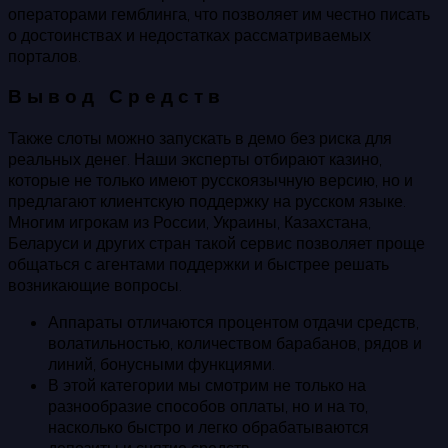
операторами гемблинга, что позволяет им честно писать
о достоинствах и недостатках рассматриваемых
порталов.
Вывод Средств
Также слоты можно запускать в демо без риска для
реальных денег. Наши эксперты отбирают казино,
которые не только имеют русскоязычную версию, но и
предлагают клиентскую поддержку на русском языке.
Многим игрокам из России, Украины, Казахстана,
Беларуси и других стран такой сервис позволяет проще
общаться с агентами поддержки и быстрее решать
возникающие вопросы.
Аппараты отличаются процентом отдачи средств,
волатильностью, количеством барабанов, рядов и
линий, бонусными функциями.
В этой категории мы смотрим не только на
разнообразие способов оплаты, но и на то,
насколько быстро и легко обрабатываются