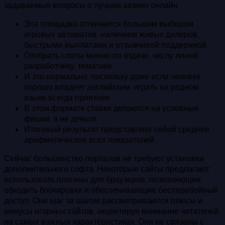
задаваемые вопросы о лучших казино онлайн.
Эта площадка отличается большим выбором
игровых автоматов, наличием живых дилеров,
быстрыми выплатами и отзывчивой поддержкой.
Отобрать слоты можно по отдаче, числу линий,
разработчику, тематике.
И это нормально, поскольку даже если человек
хорошо владеет английским, играть на родном
языке всегда приятнее.
В этом формате ставки делаются на условные
фишки, а не деньги.
Итоговый результат представляет собой среднее
арифметическое всех показателей.
Сейчас большинство порталов не требуют установки
дополнительного софта. Некоторые сайты предлагают
использовать плагины для браузеров, позволяющие
обходить блокировки и обеспечивающие бесперебойный
доступ. Они шаг за шагом рассматриваются плюсы и
минусы игорных сайтов, акцентируя внимание читателей
на самых важных характеристиках. Они не связаны с