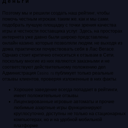
Деньги
Поэтому мы и решили создать наш рейтинг, чтобы
помочь честным игрокам, таким же, как и мы сами,
подобрать лучшую площадку с точки зрения качества
игры и честности поставщика услуг. Здесь, на просторах
интернета уже давно были широко представлены
онлайн-казино, которые позволяли людям, не выходя из
дома, практически почувствовать себя в Лас-Вегасе.
Однако стоит критично относиться к отзывам в Сети,
поскольку многие из них являются заказными и не
соответствуют действительному положению дел.
Администрация Casino. ru публикует только реальные
отзывы клиентов, проверяя изложенные в них факты.
Хорошее заведение всегда попадает в рейтинги,
имеет положительные отзывы.
Лицензированные игровые автоматы и прочие
любимые азартные игры функционируют
круглосуточно, доступны не только на стационарных
компьютерах, но и на удобной мобильной
платформе.