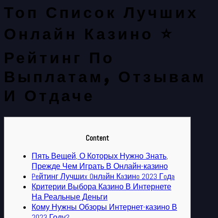
Топ Список Лучших
Онлайн Казино ⭐
Рейтинг По
Выплатам, Отзывам
И Отдаче
Content
Пять Вещей, О Которых Нужно Знать,
Прежде Чем Играть В Онлайн-казино
Peйтинг Лучшиx Oнлaйн Кaзинo 2023 Гoдa
Критерии Выбора Казино В Интернете
На Реальные Деньги
Кому Нужны Обзоры Интернет-казино В
2023 Году?