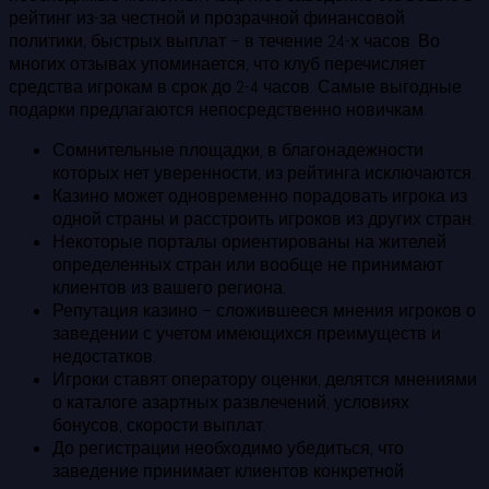
рейтинг из-за честной и прозрачной финансовой
политики, быстрых выплат – в течение 24-х часов. Во
многих отзывах упоминается, что клуб перечисляет
средства игрокам в срок до 2-4 часов. Самые выгодные
подарки предлагаются непосредственно новичкам.
Сомнительные площадки, в благонадежности
которых нет уверенности, из рейтинга исключаются.
Казино может одновременно порадовать игрока из
одной страны и расстроить игроков из других стран.
Некоторые порталы ориентированы на жителей
определенных стран или вообще не принимают
клиентов из вашего региона.
Репутация казино – сложившееся мнения игроков о
заведении с учетом имеющихся преимуществ и
недостатков.
Игроки ставят оператору оценки, делятся мнениями
о каталоге азартных развлечений, условиях
бонусов, скорости выплат.
До регистрации необходимо убедиться, что
заведение принимает клиентов конкретной