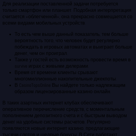
Для реализации поставленной задачи потребуется
только смартфон или планшет. Подобная интерпретация
считается «облегченной», она прекрасно совмещается со
всеми видами мобильных устройств.
То есть чем выше данный показатель, тем больше
вероятность того, что человек будет регулярно
побеждать в игровых автоматах и выиграет больше
денег, чем он проиграл.
Также у гостей есть возможность провести время в
survive играх с живыми дилерами.
Время от времени клиенты срывают
многомиллионные накопительные джекпоты.
В CasinoTopsOnline Вы найдете только надлежащим
образом лицензированные казино онлайн.
В таких азартных интернет клубах обеспечивают
оперативное перечисление средств, с моментальным
пополнением депозитного счета и с быстрым выводом
денег на удобные системы расчетов. Регулярно
появляются новые интернет казино, предлагающие
тысячи слотов и щедрые бонусы. В Сети работают