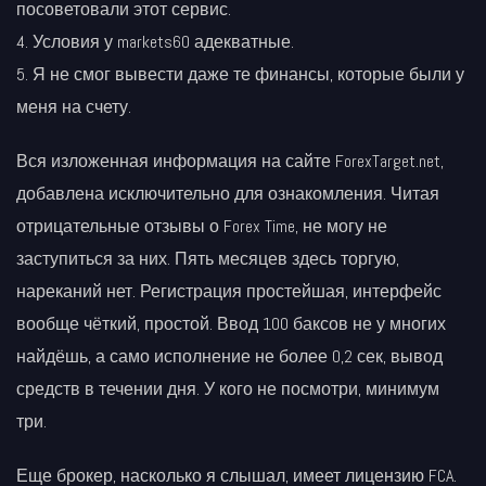
посоветовали этот сервис.
Условия у markets60 адекватные.
Я не смог вывести даже те финансы, которые были у
меня на счету.
Вся изложенная информация на сайте ForexTarget.net,
добавлена исключительно для ознакомления. Читая
отрицательные отзывы о Forex Time, не могу не
заступиться за них. Пять месяцев здесь торгую,
нареканий нет. Регистрация простейшая, интерфейс
вообще чёткий, простой. Ввод 100 баксов не у многих
найдёшь, а само исполнение не более 0,2 сек, вывод
средств в течении дня. У кого не посмотри, минимум
три.
Еще брокер, насколько я слышал, имеет лицензию FCA.