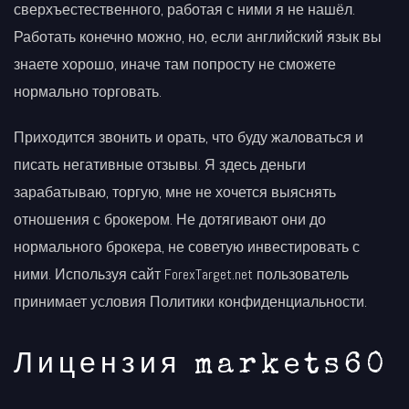
сверхъестественного, работая с ними я не нашёл.
Работать конечно можно, но, если английский язык вы
знаете хорошо, иначе там попросту не сможете
нормально торговать.
Приходится звонить и орать, что буду жаловаться и
писать негативные отзывы. Я здесь деньги
зарабатываю, торгую, мне не хочется выяснять
отношения с брокером. Не дотягивают они до
нормального брокера, не советую инвестировать с
ними. Используя сайт ForexTarget.net пользователь
принимает условия Политики конфиденциальности.
Лицензия markets60