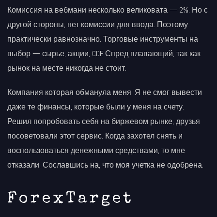
Комиссия на вебмани несколько великовата — 2%. Но с
другой стороны, нет комиссии для ввода. Поэтому
практически равнозначно. Торговые инструменты на
выбор — сырье, акции, CDF. Спред плавающий, так как
рынок на месте никогда не стоит.
Компания которая обманула меня. Я не смог вывести
даже те финансы, которые были у меня на счету.
Решил попробовать себя на биржевом рынке, друзья
посоветовали этот сервис. Когда захотел снять и
воспользоваться денежными средствами, то мне
отказали. Сославшись на, что моя учетка не одобрена.
ForexTarget