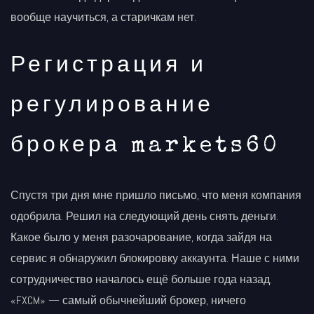
вообще научиться, а старичкам нет.
Регистрация и
регулирование
брокера markets60
Спустя три дня мне пришло письмо, что меня компания
одобрила. Решил на следующий день снять деньги.
Какое было у меня разочарование, когда зайдя на
сервис я обнаружил блокировку аккаунта. Наше с ними
сотрудничество началось ещё больше года назад.
«FXCM» — самый обычнейший брокер, ничего