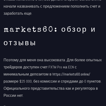
начали названивать с предложением пополнить счет и
заработать еще.
markets60: обзор и
отзывы
Поэтому для меня она высоковата. Для более опытных
трейдеров доступен счет FXTM Pro на ECN с
минимальным депозитом в
https://markets60.online/
размере $25 000, без комиссии и спредами до 0 пунктов.
Официального представительства как и регулятора в
России нет.