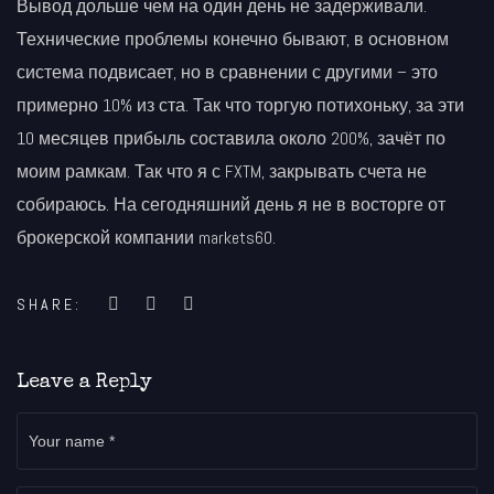
Вывод дольше чем на один день не задерживали.
Технические проблемы конечно бывают, в основном
система подвисает, но в сравнении с другими – это
примерно 10% из ста. Так что торгую потихоньку, за эти
10 месяцев прибыль составила около 200%, зачёт по
моим рамкам. Так что я с FXTM, закрывать счета не
собираюсь. На сегодняшний день я не в восторге от
брокерской компании markets60.
SHARE:
Leave a Reply