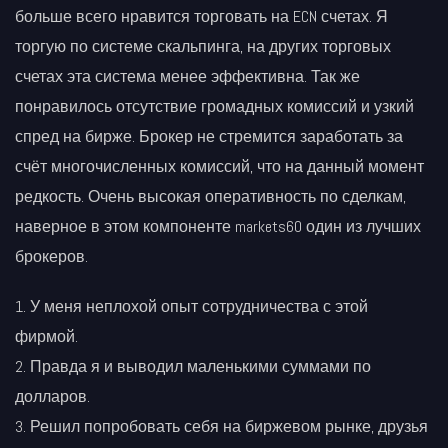
больше всего нравится торговать на ECN счетах. Я
торгую по системе скальпинга, на других торговых
счетах эта система менее эффективна. Так же
понравилось отсутствие громадных комиссий и узкий
спред на бирже. Брокер не стремится заработать за
счёт многочисленных комиссий, что на данный момент
редкость. Очень высокая оперативность по сделкам,
наверное в этом компоненте markets60 один из лучших
брокеров.
У меня неплохой опыт сотрудничества с этой
фирмой.
Правда я и выводил маленькими суммами по
долларов.
Решил попробовать себя на биржевом рынке, друзья