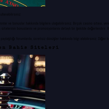
llanabilirsiniz:
onlar ve bonuslar hakkında bilgilere ulaşabilirsiniz. Birçok casino sitesi, ye
 sitelerinin bonuslarını ve promosyonlarını detaylı bir şekilde değerlendirir. 
aylaştığı forumlarda, ücretsiz dönüşler hakkında bilgi alabilirsiniz. Diğer bah
en Bahis Siteleri