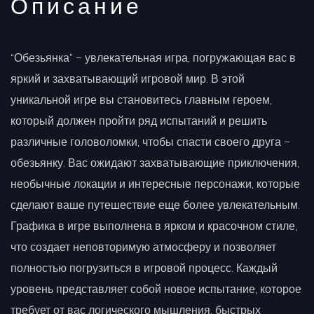
Описание
“Обезьянка” – увлекательная игра, погружающая вас в
яркий и захватывающий игровой мир. В этой
уникальной игре вы становитесь главным героем,
который должен пройти ряд испытаний и решить
различные головоломки, чтобы спасти своего друга –
обезьянку. Вас ожидают захватывающие приключения,
необычные локации и интересные персонажи, которые
сделают ваше путешествие еще более увлекательным.
Графика в игре выполнена в ярком и красочном стиле,
что создает неповторимую атмосферу и позволяет
полностью погрузиться в игровой процесс. Каждый
уровень представляет собой новое испытание, которое
требует от вас логического мышления, быстрых