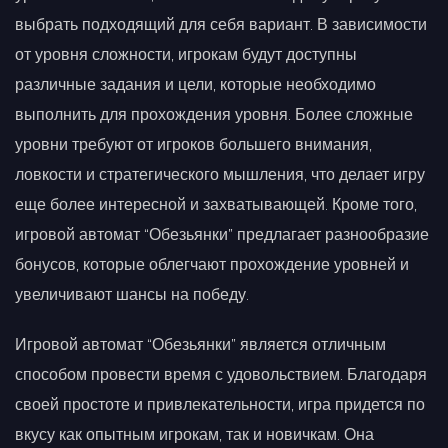
выбрать подходящий для себя вариант. В зависимости
от уровня сложности, игрокам будут доступны
различные задания и цели, которые необходимо
выполнить для прохождения уровня. Более сложные
уровни требуют от игроков большего внимания,
ловкости и стратегического мышления, что делает игру
еще более интересной и захватывающей. Кроме того,
игровой автомат “Обезьянки” предлагает разнообразие
бонусов, которые облегчают прохождение уровней и
увеличивают шансы на победу.
Игровой автомат “Обезьянки” является отличным
способом провести время с удовольствием. Благодаря
своей простоте и привлекательности, игра придется по
вкусу как опытным игрокам, так и новичкам. Она