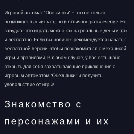
Игровой автомат “Обезьянки” – это не только
возможность выиграть, но и отличное развлечение. Не
забудьте, что играть можно как на реальные деньги, так
и бесплатно. Если вы новичок, рекомендуется начать с
бесплатной версии, чтобы познакомиться с механикой
игры и правилами. В любом случае, у вас есть шанс
открыть для себя захватывающие приключения с
игровым автоматом “Обезьянки” и получить
удовольствие от игры!
Знакомство с
персонажами и их