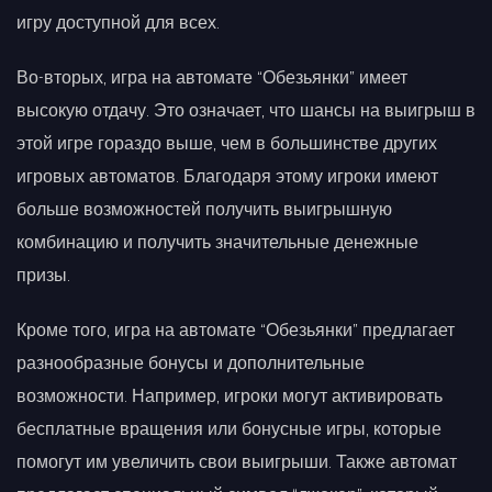
игру доступной для всех.
Во-вторых, игра на автомате “Обезьянки” имеет
высокую отдачу. Это означает, что шансы на выигрыш в
этой игре гораздо выше, чем в большинстве других
игровых автоматов. Благодаря этому игроки имеют
больше возможностей получить выигрышную
комбинацию и получить значительные денежные
призы.
Кроме того, игра на автомате “Обезьянки” предлагает
разнообразные бонусы и дополнительные
возможности. Например, игроки могут активировать
бесплатные вращения или бонусные игры, которые
помогут им увеличить свои выигрыши. Также автомат