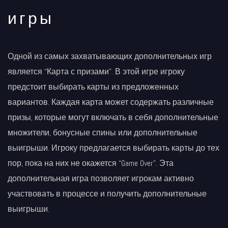
игры
Одной из самых захватывающих дополнительных игр
является “Карта с призами”. В этой игре игроку
предстоит выбирать карты из предложенных
вариантов. Каждая карта может содержать различные
призы, которые могут включать в себя дополнительные
множители, бонусные спины или дополнительные
выигрыши. Игроку предлагается выбирать карты до тех
пор, пока на них не окажется “Game Over”. Эта
дополнительная игра позволяет игрокам активно
участвовать в процессе и получить дополнительные
выигрыши.