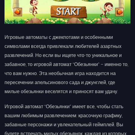
Игровые автоматы с джекпотами и особенными
символами всегда привлекали любителей азартных
развлечений. Но если вы ищете что-то уникальное и
забавное, то игровой автомат “Обезьянки” – именно то,
что вам нужно. Эта необычная игра находится на
пересечении апельсинового сада и джунглей, где
милые обезьянки веселятся и приносят вам удачу.
Игровой автомат “Обезьянки” имеет все, чтобы стать
вашим любимым развлечением: красочную графику,
забавные персонажи и увлекательный геймплей. Вы
будете встречать милых обезьянок, каждая из которых