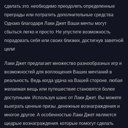
сделать это, необходимо преодолеть определенные
преграды или потратить дополнительные средства.
Однако благодаря Лаки Джет Ваши мечты могут
сбыться легко и просто. Не упустите возможность
порадовать себя или своих близких, достигнув заветной
цели!
Лаки Джет предлагает множество разнообразных игр и
возможностей для воплощения Ваших мечтаний в
реальность. Ведь когда удача на Вашей стороне, любая
желаемая вещь или путешествие становятся более
доступными. Используя шанс от Лаки Джет, Вы можете
выиграть ценные призы, денежные вознаграждения и
многое другое. А особенностью Лаки Джет являются
щедрые вознаграждения, которые помогут сделать