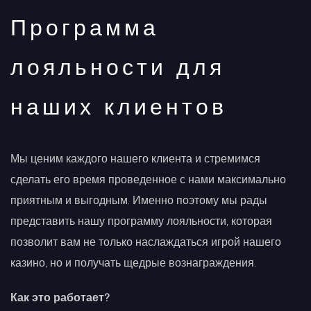
Программа
лояльности для
наших клиентов
Мы ценим каждого нашего клиента и стремимся
сделать его время проведенное с нами максимально
приятным и выгодным. Именно поэтому мы рады
представить нашу программу лояльности, которая
позволит вам не только наслаждаться игрой нашего
казино, но и получать щедрые вознаграждения.
Как это работает?