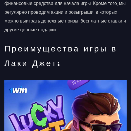
финансовые средства для начала игры. Кроме того, мы
регулярно проводим акции и розыгрыши, в которых
можно выиграть денежные призы, бесплатные ставки и
другие ценные подарки.
Преимущества игры в
Лаки Джет: