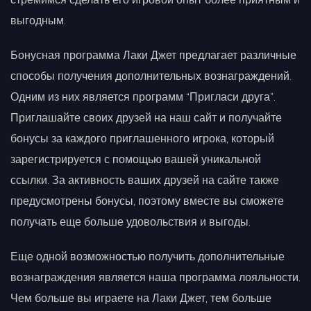
выгодным.
Бонусная программа Лаки Джет предлагает различные
способы получения дополнительных вознаграждений.
Одним из них является программ “Пригласи друга”.
Приглашайте своих друзей на наш сайт и получайте
бонусы за каждого приглашенного игрока, который
зарегистрируется с помощью вашей уникальной
ссылки. За активность ваших друзей на сайте также
предусмотрены бонусы, поэтому вместе вы сможете
получать еще больше удовольствия и выгоды.
Еще одной возможностью получить дополнительные
вознаграждения является наша программа лояльности.
Чем больше вы играете на Лаки Джет, тем больше