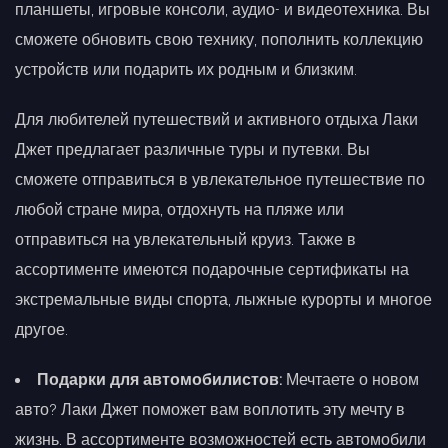
планшеты, игровые консоли, аудио- и видеотехника. Вы
сможете обновить свою технику, пополнить коллекцию
устройств или подарить их родным и близким.
Для любителей путешествий и активного отдыха Лаки
Джет предлагает различные туры и путевки. Вы
сможете отправиться в увлекательное путешествие по
любой стране мира, отдохнуть на пляже или
отправиться на увлекательный круиз. Также в
ассортименте имеются подарочные сертификаты на
экстремальные виды спорта, лыжные курорты и многое
другое.
Подарки для автомобилистов:
Мечтаете о новом
авто? Лаки Джет поможет вам воплотить эту мечту в
жизнь. В ассортименте возможностей есть автомобили