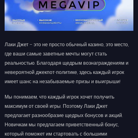
Лаки Джет – это не просто обычный казино, это место,
где ваши самые заветные мечты могут стать
реальностью. Благодаря щедрым вознаграждениям и
невероятной джекпот-политике, здесь каждый игрок
имеет шанс на незабываемые призы и выигрыши!
Мы понимаем, что каждый игрок хочет получить
максимум от своей игры. Поэтому Лаки Джет
предлагает разнообразие щедрых бонусов и акций.
Новичкам мы предлагаем приветственный бонус,
который поможет им стартовать с большими