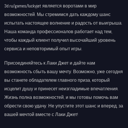
3d.ru/games/luckyjet
является воротами в мир
возможностей. Мы стремимся дать каждому шанс
испытать настоящее волнение и радость от выигрыша.
Наша команда профессионалов работает над тем,
чтобы каждый клиент получил высочайший уровень
сервиса и неповторимый опыт игры.
Присоединяйтесь к Лаки Джет и дайте нам
возможность сбыть вашу мечту. Возможно, уже сегодня
вы станете обладателем главного приза, который
исцелит душу и принесет неизгладимые впечатления.
Жизнь полна возможностей, и мы готовы помочь вам
обрести свою удачу. Не упустите этот шанс и вперед, за
вашей мечтой вместе с Лаки Джет!