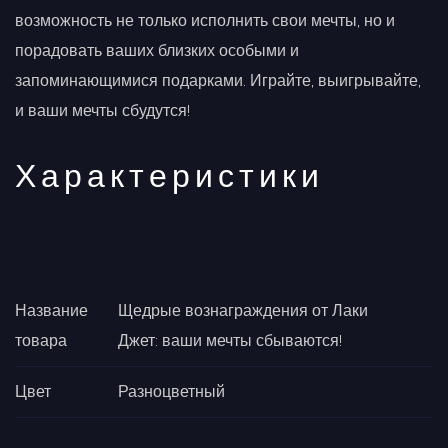
возможность не только исполнить свои мечты, но и
порадовать ваших близких особыми и
запоминающимися подарками. Играйте, выигрывайте,
и ваши мечты сбудутся!
Характеристики
Название
Щедрые вознаграждения от Лаки
товара
Джет: ваши мечты сбываются!
Цвет
Разноцветный