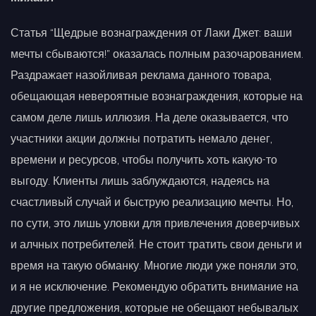
Статья “Щедрые вознаграждения от Лаки Джет: ваши
мечты сбываются!” оказалась полным разочарованием.
Раздражает назойливая реклама данного товара,
обещающая невероятные вознаграждения, которые на
самом деле лишь иллюзия. На деле оказывается, что
участники акции должны потратить немало денег,
времени и ресурсов, чтобы получить хоть какую-то
выгоду. Клиенты лишь заблуждаются, надеясь на
счастливый случай и быструю реализацию мечты. Но,
по сути, это лишь уловки для привлечения доверчивых
и алчных потребителей. Не стоит тратить свои деньги и
время на такую обманку. Многие люди уже поняли это,
и я не исключение. Рекомендую обратить внимание на
другие предложения, которые не обещают небывалых