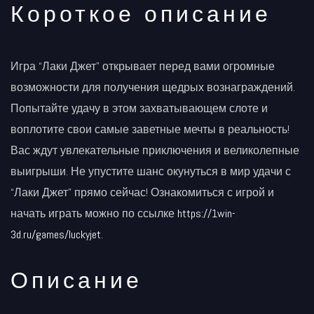
Короткое описание
Игра “Лаки Джет” открывает перед вами огромные
возможности для получения щедрых вознаграждений.
Попытайте удачу в этом захватывающем слоте и
воплотите свои самые заветные мечты в реальность!
Вас ждут увлекательные приключения и великолепные
выигрыши. Не упустите шанс окунуться в мир удачи с
“Лаки Джет” прямо сейчас! Ознакомиться с игрой и
начать играть можно по ссылке
https://1win-
3d.ru/games/luckyjet
.
Описание