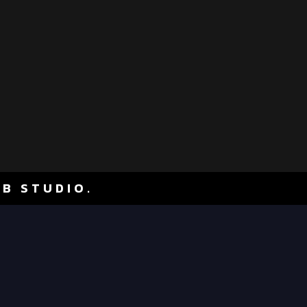
EB STUDIO.