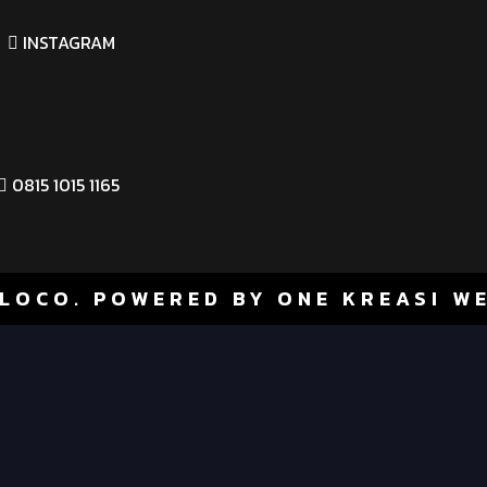
INSTAGRAM
0815 1015 1165
LOCO. POWERED BY ONE KREASI W